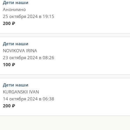
Дети наши
Анонимно
25 октября 2024 в 19:15
200 ₽
Дети наши
NOVIKOVA IRINA
23 октября 2024 в 08:26
100 ₽
Дети наши
KURGANSKII IVAN
14 октября 2024 в 06:38
200 ₽