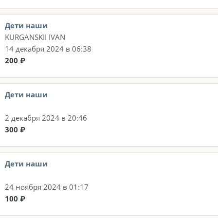
Дети наши
KURGANSKII IVAN
14 декабря 2024 в 06:38
200 ₽
Дети наши
2 декабря 2024 в 20:46
300 ₽
Дети наши
24 ноября 2024 в 01:17
100 ₽