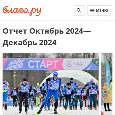
МЕНЮ
Отчет Октябрь 2024—
Декабрь 2024