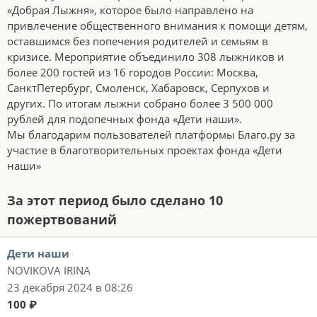
«Добрая Лыжня», которое было направлено на
привлечение общественного внимания к помощи детям,
оставшимся без попечения родителей и семьям в
кризисе. Мероприятие объединило 308 лыжников и
более 200 гостей из 16 городов России: Москва,
СанктПетербург, Смоленск, Хабаровск, Серпухов и
других. По итогам лыжни собрано более 3 500 000
рублей для подопечных фонда «Дети наши».
Мы благодарим пользователей платформы Благо.ру за
участие в благотворительных проектах фонда «Дети
наши»
За этот период было сделано 10
пожертвований
Дети наши
NOVIKOVA IRINA
23 декабря 2024 в 08:26
100 ₽