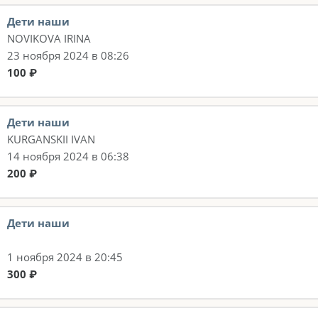
Дети наши
NOVIKOVA IRINA
23 ноября 2024 в 08:26
100 ₽
Дети наши
KURGANSKII IVAN
14 ноября 2024 в 06:38
200 ₽
Дети наши
1 ноября 2024 в 20:45
300 ₽