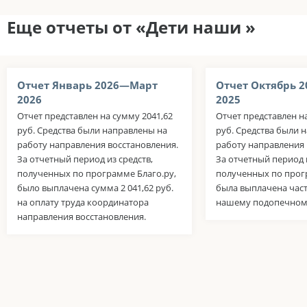
Еще отчеты от «Дети наши »
Отчет Январь 2026—Март
Отчет Октябрь 
2026
2025
Отчет представлен на сумму 2041,62
Отчет представлен н
руб. Средства были направлены на
руб. Средства были 
работу направления восстановления.
работу направления 
За отчетный период из средств,
За отчетный период и
полученных по программе Благо.ру,
полученных по прог
было выплачена сумма 2 041,62 руб.
была выплачена час
на оплату труда координатора
нашему подопечном
направления восстановления.