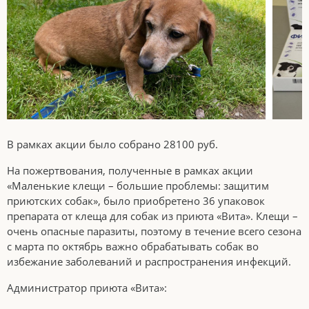
В рамках акции было собрано 28100 руб.
На пожертвования, полученные в рамках акции
«Маленькие клещи – большие проблемы: защитим
приютских собак», было приобретено 36 упаковок
препарата от клеща для собак из приюта «Вита». Клещи –
очень опасные паразиты, поэтому в течение всего сезона
с марта по октябрь важно обрабатывать собак во
избежание заболеваний и распространения инфекций.
Администратор приюта «Вита»: