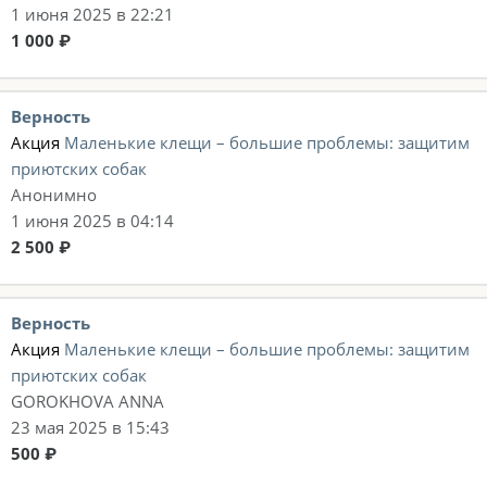
1 июня 2025 в 22:21
1 000 ₽
Верность
Акция
Маленькие клещи – большие проблемы: защитим
приютских собак
Анонимно
1 июня 2025 в 04:14
2 500 ₽
Верность
Акция
Маленькие клещи – большие проблемы: защитим
приютских собак
GOROKHOVA ANNA
23 мая 2025 в 15:43
500 ₽