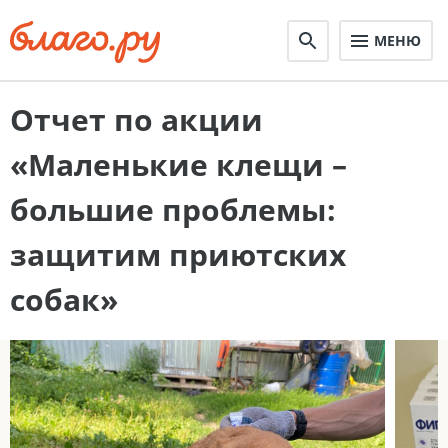
МЕНЮ
Отчет по акции
«Маленькие клещи –
большие проблемы:
защитим приютских
собак»