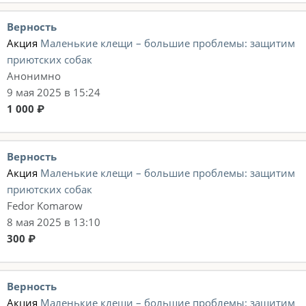
Верность
Акция
Маленькие клещи – большие проблемы: защитим
приютских собак
Анонимно
9 мая 2025 в 15:24
1 000 ₽
Верность
Акция
Маленькие клещи – большие проблемы: защитим
приютских собак
Fedor Komarow
8 мая 2025 в 13:10
300 ₽
Верность
Акция
Маленькие клещи – большие проблемы: защитим