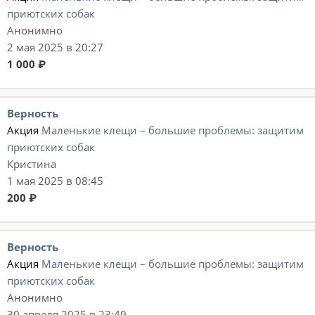
приютских собак
Анонимно
2 мая 2025 в 20:27
1 000 ₽
Верность
Акция
Маленькие клещи – большие проблемы: защитим
приютских собак
Кристина
1 мая 2025 в 08:45
200 ₽
Верность
Акция
Маленькие клещи – большие проблемы: защитим
приютских собак
Анонимно
30 апреля 2025 в 23:49