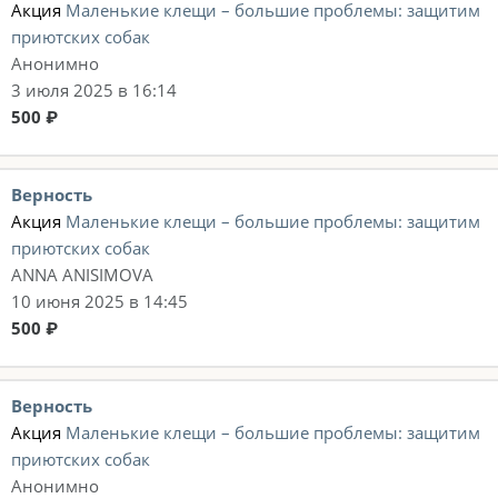
Акция
Маленькие клещи – большие проблемы: защитим
приютских собак
Анонимно
3 июля 2025 в 16:14
500 ₽
Верность
Акция
Маленькие клещи – большие проблемы: защитим
приютских собак
ANNA ANISIMOVA
10 июня 2025 в 14:45
500 ₽
Верность
Акция
Маленькие клещи – большие проблемы: защитим
приютских собак
Анонимно