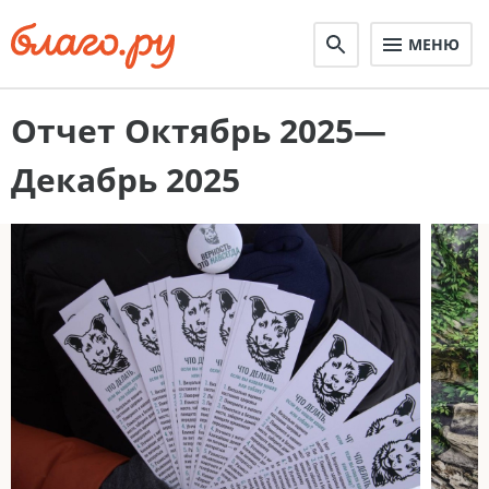
МЕНЮ
Отчет Октябрь 2025—
Декабрь 2025