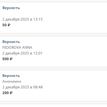
Верность
2 декабря 2025 в 13:15
50 ₽
Верность
FEDOROVA ANNA
2 декабря 2025 в 12:01
500 ₽
Верность
Анонимно
2 декабря 2025 в 08:48
200 ₽