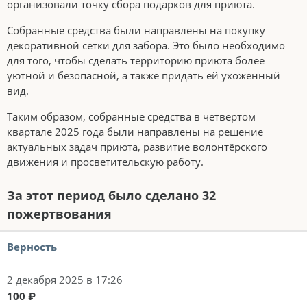
организовали точку сбора подарков для приюта.
Собранные средства были направлены на покупку
декоративной сетки для забора. Это было необходимо
для того, чтобы сделать территорию приюта более
уютной и безопасной, а также придать ей ухоженный
вид.
Таким образом, собранные средства в четвёртом
квартале 2025 года были направлены на решение
актуальных задач приюта, развитие волонтёрского
движения и просветительскую работу.
За этот период было сделано 32
пожертвования
Верность
2 декабря 2025 в 17:26
100 ₽