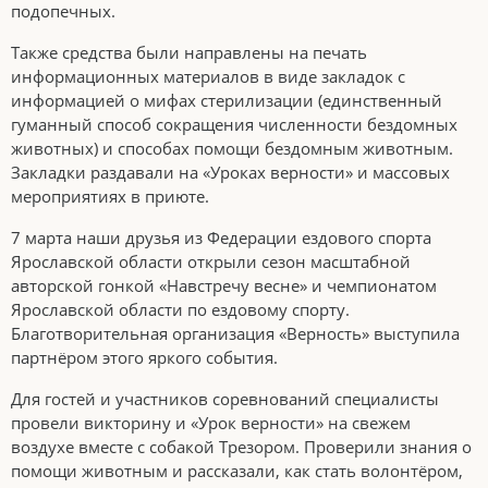
подопечных.
Также средства были направлены на печать
информационных материалов в виде закладок с
информацией о мифах стерилизации (единственный
гуманный способ сокращения численности бездомных
животных) и способах помощи бездомным животным.
Закладки раздавали на «Уроках верности» и массовых
мероприятиях в приюте.
7 марта наши друзья из Федерации ездового спорта
Ярославской области открыли сезон масштабной
авторской гонкой «Навстречу весне» и чемпионатом
Ярославской области по ездовому спорту.
Благотворительная организация «Верность» выступила
партнёром этого яркого события.
Для гостей и участников соревнований специалисты
провели викторину и «Урок верности» на свежем
воздухе вместе с собакой Трезором. Проверили знания о
помощи животным и рассказали, как стать волонтёром,