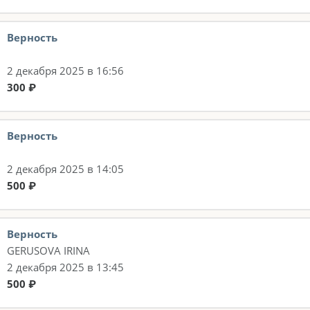
Верность
2 декабря 2025 в 16:56
300 ₽
Верность
2 декабря 2025 в 14:05
500 ₽
Верность
GERUSOVA IRINA
2 декабря 2025 в 13:45
500 ₽