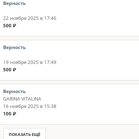
Верность
22 ноября 2025 в 17:46
500 ₽
Верность
19 ноября 2025 в 17:49
500 ₽
Верность
GARINA VITALINA
16 ноября 2025 в 15:38
100 ₽
ПОКАЗАТЬ ЕЩЁ