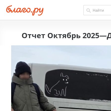
Отчет Октябрь 2025—Д