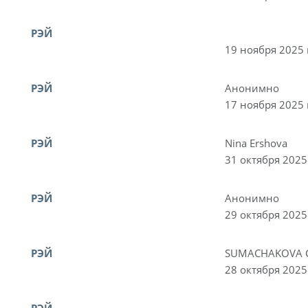
РЭЙ
19 ноября 2025 
РЭЙ
Анонимно
17 ноября 2025 
РЭЙ
Nina Ershova
31 октября 2025
РЭЙ
Анонимно
29 октября 2025
РЭЙ
SUMACHAKOVA 
28 октября 2025
РЭЙ