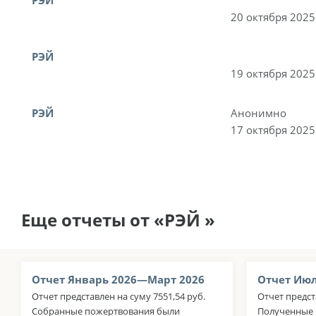
20 октября 2025
РЭЙ
19 октября 2025
РЭЙ
Анонимно
17 октября 2025
Еще отчеты от «РЭЙ »
Отчет Январь 2026—Март 2026
Отчет Июл
Отчет представлен на суму 7551,54 руб.
Отчет предст
Собранные пожертвования были
Полученные 