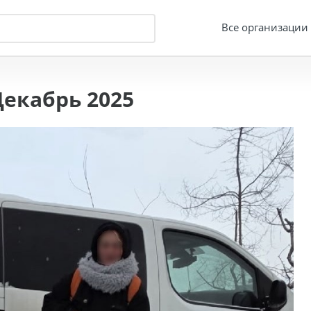
Все организации
екабрь 2025