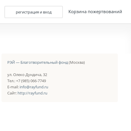
Корзина пожертвований
регистрация и вход
РЭЙ — Благотворительный фонд
(Москва)
ул. Олеко Дундича, 32
Тел.: +7 (985) 066-7749
E-mail:
info@rayfund.ru
Сайт:
http://rayfund.ru