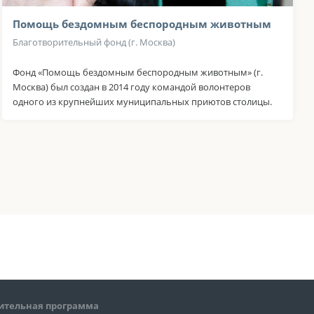
Помощь бездомным беспородным животным
Благотворительный фонд (г. Москва)
Фонд «Помощь бездомным беспородным животным» (г.
Москва) был создан в 2014 году командой волонтеров
одного из крупнейших муниципальных приютов столицы.
ительная программа