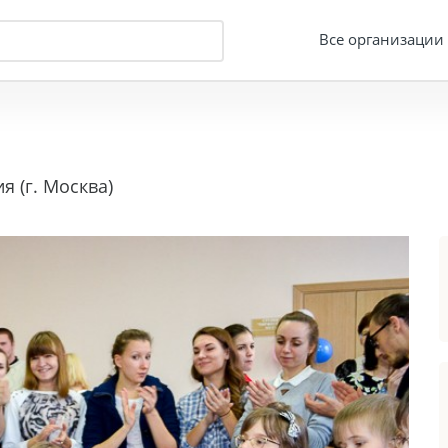
Все организации
 (г. Москва)