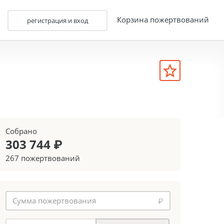
Корзина пожертвований
регистрация и вход
Собрано
303 744 ₽
267 пожертвований
₽