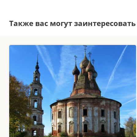
Также вас могут заинтересовать