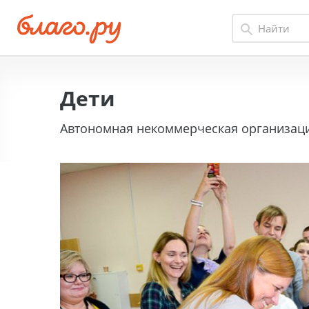
Дети
Автономная некоммерческая организация