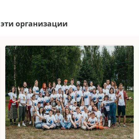
 эти организации