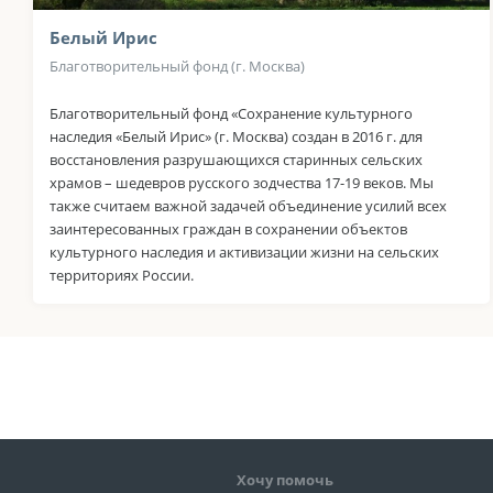
Белый Ирис
Благотворительный фонд (г. Москва)
Благотворительный фонд «Сохранение культурного
наследия «Белый Ирис» (г. Москва) создан в 2016 г. для
восстановления разрушающихся старинных сельских
храмов – шедевров русского зодчества 17-19 веков. Мы
также считаем важной задачей объединение усилий всех
заинтересованных граждан в сохранении объектов
культурного наследия и активизации жизни на сельских
территориях России.
Хочу помочь