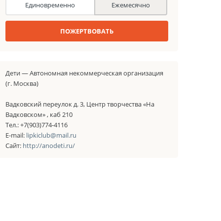
Единовременно
Ежемесячно
ПОЖЕРТВОВАТЬ
Дети — Автономная некоммерческая организация
(г. Москва)
Вадковский переулок д. 3, Центр творчества «На
Вадковском» , каб 210
Тел.: +7(903)774-4116
E-mail:
lipkiclub@mail.ru
Сайт:
http://anodeti.ru/