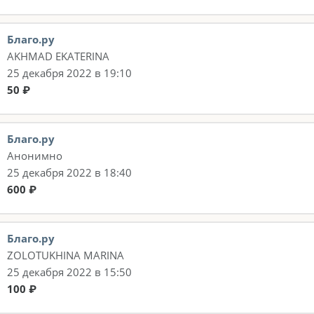
Благо.ру
AKHMAD EKATERINA
25 декабря 2022 в 19:10
50 ₽
Благо.ру
Анонимно
25 декабря 2022 в 18:40
600 ₽
Благо.ру
ZOLOTUKHINA MARINA
25 декабря 2022 в 15:50
100 ₽