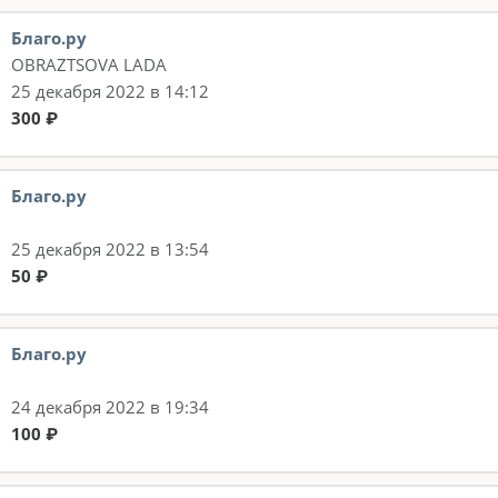
Благо.ру
OBRAZTSOVA LADA
25 декабря 2022 в 14:12
300 ₽
Благо.ру
25 декабря 2022 в 13:54
50 ₽
Благо.ру
24 декабря 2022 в 19:34
100 ₽