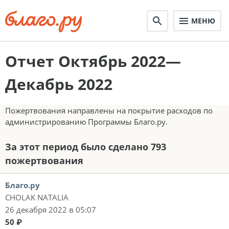
МЕНЮ
Отчет Октябрь 2022—
Декабрь 2022
Пожертвования направлены на покрытие расходов по
администрированию Программы Благо.ру.
За этот период было сделано 793
пожертвования
Благо.ру
CHOLAK NATALIA
26 декабря 2022 в 05:07
50 ₽