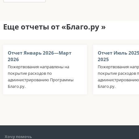
Еще отчеты от «Благо.ру »
Отчет Январь 2026—Март
Отчет Июль 202
2026
2025
Пожертвования направлены на
Пожертвования напр
покрытие расходов по
покрытие расходов 
администрированию Программы
администрировани
Благо.ру.
Благо.ру.
Хочу помочь