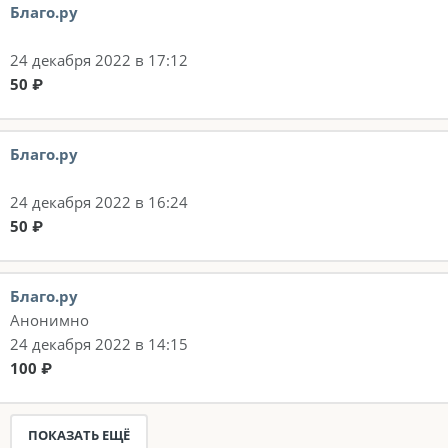
Благо.ру
24 декабря 2022 в 17:12
50 ₽
Благо.ру
24 декабря 2022 в 16:24
50 ₽
Благо.ру
Анонимно
24 декабря 2022 в 14:15
100 ₽
ПОКАЗАТЬ ЕЩЁ