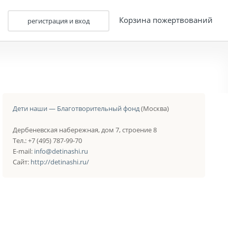
Корзина пожертвований
регистрация и вход
Дети наши — Благотворительный фонд
(Москва)
Дербеневская набережная, дом 7, строение 8
Тел.: +7 (495) 787-99-70
E-mail:
info@detinashi.ru
Сайт:
http://detinashi.ru/