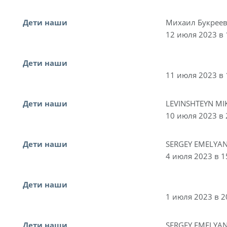
Дети наши
Михаил Букрее
12 июля 2023 в 
Дети наши
11 июля 2023 в 
Дети наши
LEVINSHTEYN MI
10 июля 2023 в 
Дети наши
SERGEY EMELYA
4 июля 2023 в 1
Дети наши
1 июля 2023 в 2
Дети наши
SERGEY EMELYA