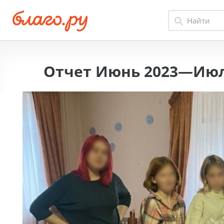
Отчет Июнь 2023—Июл