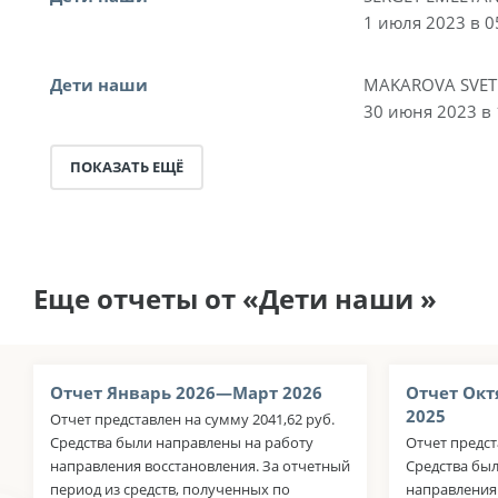
1 июля 2023 в 0
Дети наши
MAKAROVA SVE
30 июня 2023 в 
ПОКАЗАТЬ ЕЩЁ
Еще отчеты от «Дети наши »
Отчет Январь 2026—Март 2026
Отчет Окт
2025
Отчет представлен на сумму 2041,62 руб.
Средства были направлены на работу
Отчет предст
направления восстановления. За отчетный
Средства бы
период из средств, полученных по
направления