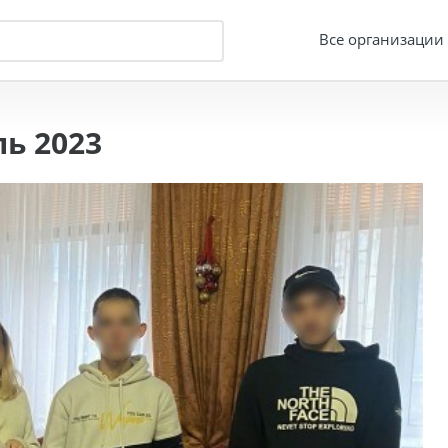
Все организации
ь 2023