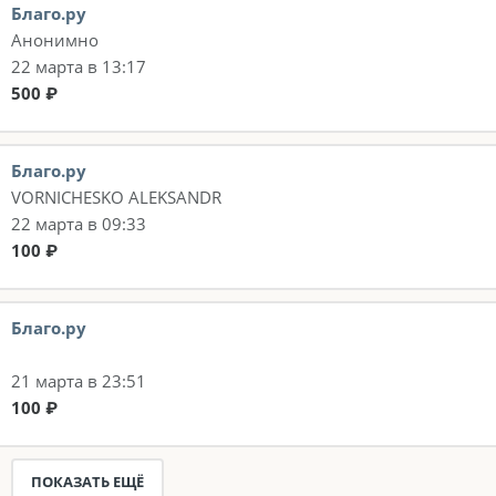
Благо.ру
Анонимно
22 марта в 13:17
500 ₽
Благо.ру
VORNICHESKO ALEKSANDR
22 марта в 09:33
100 ₽
Благо.ру
21 марта в 23:51
100 ₽
ПОКАЗАТЬ ЕЩЁ