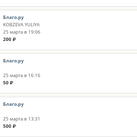
Благо.ру
KOBZEVA YULIYA
25 марта в 19:06
200 ₽
Благо.ру
25 марта в 16:16
50 ₽
Благо.ру
25 марта в 13:31
500 ₽