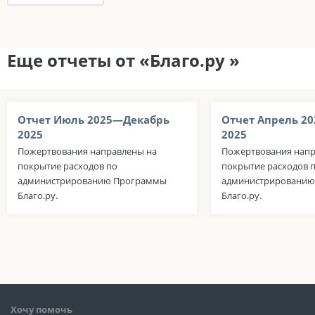
Еще отчеты от «Благо.ру »
Отчет Июль 2025—Декабрь
Отчет Апрель 2
2025
2025
Пожертвования направлены на
Пожертвования напр
покрытие расходов по
покрытие расходов 
администрированию Программы
администрировани
Благо.ру.
Благо.ру.
Хочу помочь