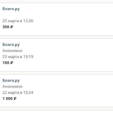
Благо.ру
25 марта в 12:26
300 ₽
Благо.ру
Анонимно
23 марта в 13:19
100 ₽
Благо.ру
Анонимно
22 марта в 15:24
1 000 ₽