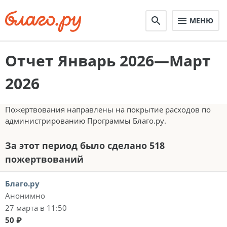
МЕНЮ
Отчет Январь 2026—Март
2026
Пожертвования направлены на покрытие расходов по
администрированию Программы Благо.ру.
За этот период было сделано 518
пожертвований
Благо.ру
Анонимно
27 марта в 11:50
50 ₽