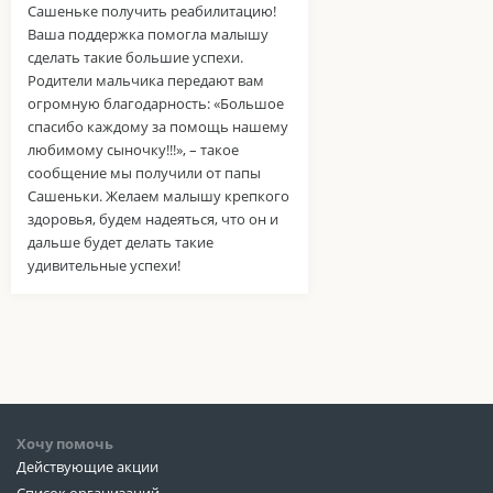
Сашеньке получить реабилитацию!
Ваша поддержка помогла малышу
сделать такие большие успехи.
Родители мальчика передают вам
огромную благодарность: «Большое
спасибо каждому за помощь нашему
любимому сыночку!!!», – такое
сообщение мы получили от папы
Сашеньки. Желаем малышу крепкого
здоровья, будем надеяться, что он и
дальше будет делать такие
удивительные успехи!
Хочу помочь
Действующие акции