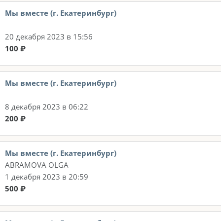
Мы вместе (г. Екатеринбург)
20 декабря 2023 в 15:56
100 ₽
Мы вместе (г. Екатеринбург)
8 декабря 2023 в 06:22
200 ₽
Мы вместе (г. Екатеринбург)
ABRAMOVA OLGA
1 декабря 2023 в 20:59
500 ₽