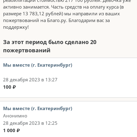
реабилитации стоимостью 217 100 рублей. Девочка уже
активно занимается. Часть средств на оплату курса (в
размере 13 783,12 рублей) мы направили из ваших
пожертвований на Благо.ру. Благодарим вас за
поддержку!
За этот период было сделано 20
пожертвований
Мы вместе (г. Екатеринбург)
28 декабря 2023 в 13:27
100 ₽
Мы вместе (г. Екатеринбург)
Анонимно
28 декабря 2023 в 12:25
1 000 ₽