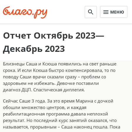
МЕНЮ
Отчет Октябрь 2023—
Декабрь 2023
Близнецы Саша и Ксюша появились на свет раньше
срока. И если Ксюша быстро компенсировала, то по
поводу Саши врачи сказали сразу – проблем со
здоровьем не избежать. Девочке поставили
диагноз ДЦП. Спастическая диплегия.
Сейчас Саше 3 года. За это время Марина с дочкой
обошли множество центров, и каждая
реабилитационная программа давала неплохой
результат. Но последний курс занятий оказался, что
называется, прорывным – Саша наконец пошла. Пока