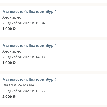
Мы вместе (г. Екатеринбург)
Анонимно
26 декабря 2023 в 19:34
1 000 ₽
Мы вместе (г. Екатеринбург)
Анонимно
26 декабря 2023 в 14:03
1 000 ₽
Мы вместе (г. Екатеринбург)
DROZDOVA MARIA
26 декабря 2023 в 13:55
2 000 ₽