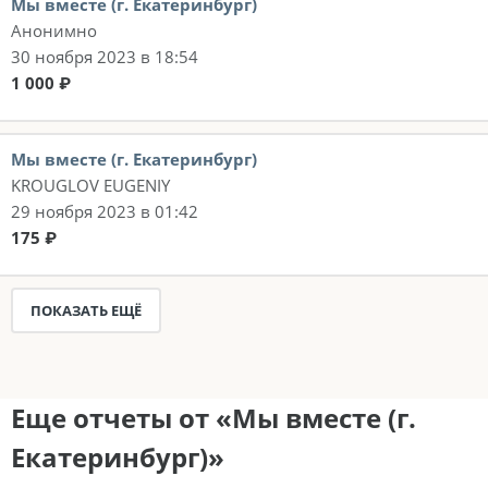
Мы вместе (г. Екатеринбург)
Анонимно
30 ноября 2023 в 18:54
1 000 ₽
Мы вместе (г. Екатеринбург)
KROUGLOV EUGENIY
29 ноября 2023 в 01:42
175 ₽
ПОКАЗАТЬ ЕЩЁ
Еще отчеты от «Мы вместе (г.
Екатеринбург)»