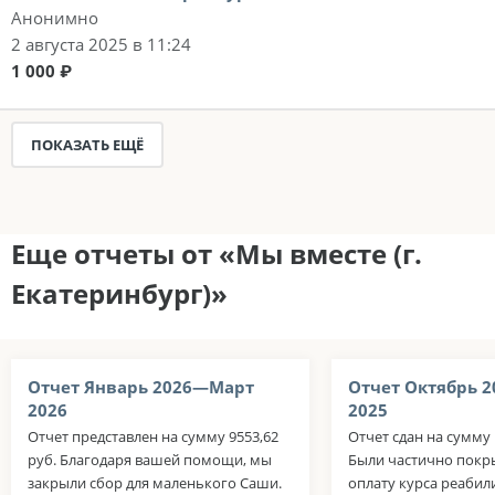
Анонимно
2 августа 2025 в 11:24
1 000 ₽
ПОКАЗАТЬ ЕЩЁ
Еще отчеты от «Мы вместе (г.
Екатеринбург)»
Отчет Январь 2026—Март
Отчет Октябрь 
2026
2025
Отчет представлен на сумму 9553,62
Отчет сдан на сумму 
руб. Благодаря вашей помощи, мы
Были частично покр
закрыли сбор для маленького Саши.
оплату курса реабил