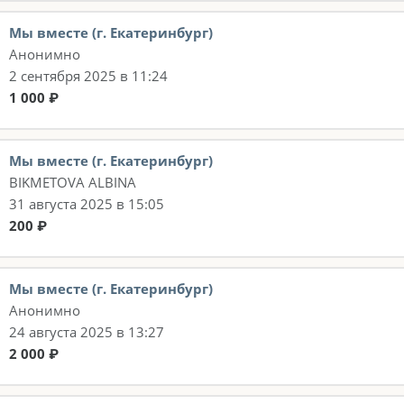
Мы вместе (г. Екатеринбург)
Анонимно
2 сентября 2025 в 11:24
1 000 ₽
Мы вместе (г. Екатеринбург)
BIKMETOVA ALBINA
31 августа 2025 в 15:05
200 ₽
Мы вместе (г. Екатеринбург)
Анонимно
24 августа 2025 в 13:27
2 000 ₽