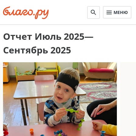
МЕНЮ
Отчет Июль 2025—
Сентябрь 2025