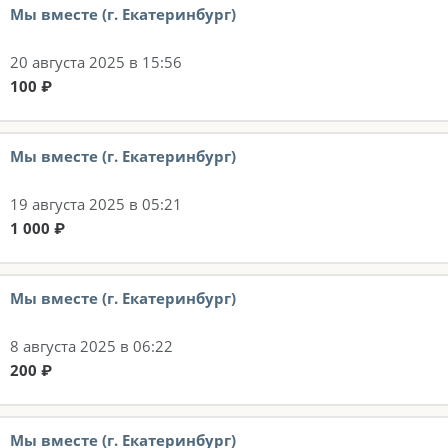
Мы вместе (г. Екатеринбург)
20 августа 2025 в 15:56
100 ₽
Мы вместе (г. Екатеринбург)
19 августа 2025 в 05:21
1 000 ₽
Мы вместе (г. Екатеринбург)
8 августа 2025 в 06:22
200 ₽
Мы вместе (г. Екатеринбург)