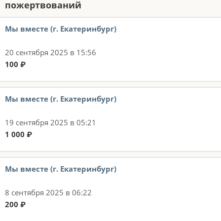
пожертвований
Мы вместе (г. Екатеринбург)
20 сентября 2025 в 15:56
100 ₽
Мы вместе (г. Екатеринбург)
19 сентября 2025 в 05:21
1 000 ₽
Мы вместе (г. Екатеринбург)
8 сентября 2025 в 06:22
200 ₽