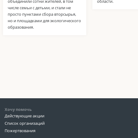
объединили сотни жителей, в том
области.
числе семьи с детьми, и стали не
просто пунктами сбора вторсырья,
но и площадками для экологического
образования.
Хочу помочь
Действующие акции
Список организаций
Пожертвования