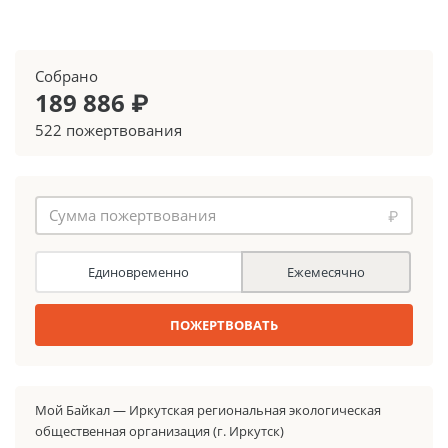
Собрано
189 886 ₽
522 пожертвования
₽
Единовременно
Ежемесячно
ПОЖЕРТВОВАТЬ
Мой Байкал — Иркутская региональная экологическая
общественная организация (г. Иркутск)