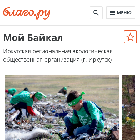
МЕНЮ
Мой Байкал
Иркутская региональная экологическая
общественная организация (г. Иркутск)