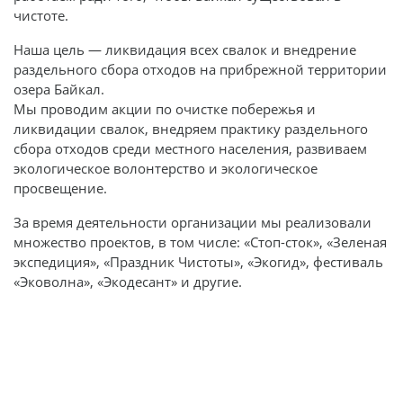
чистоте.
Наша цель — ликвидация всех свалок и внедрение
раздельного сбора отходов на прибрежной территории
озера Байкал.
Мы проводим акции по очистке побережья и
ликвидации свалок, внедряем практику раздельного
сбора отходов среди местного населения, развиваем
экологическое волонтерство и экологическое
просвещение.
За время деятельности организации мы реализовали
множество проектов, в том числе: «Стоп-сток», «Зеленая
экспедиция», «Праздник Чистоты», «Экогид», фестиваль
«Эковолна», «Экодесант» и другие.