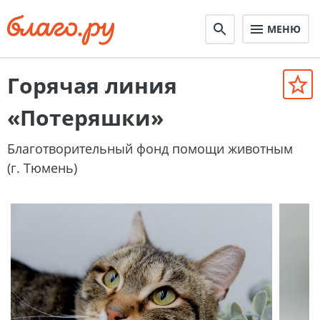
МЕНЮ
Горячая линия
«Потеряшки»
Благотворительный фонд помощи животным
(г. Тюмень)