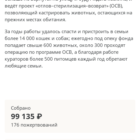
ведёт проект «отлов–стерилизация–возврат» (ОСВ),
позволяющий кастрировать животных, остающихся на
прежних местах обитания.
За годы работы удалось спасти и пристроить в семьи
более 14 000 кошек и собак; ежегодно под опеку фонда
попадает свыше 600 животных, около 300 проходят
операцию по программе ОСВ, а благодаря работе
кураторов более 500 питомцев каждый год обретают
любящие семьи.
Собрано
99 135 ₽
176 пожертвований